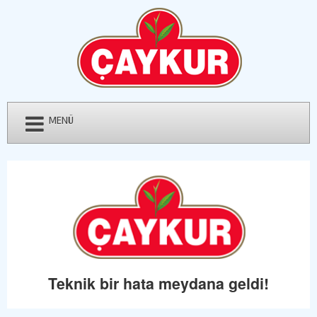
MENÜ
Teknik bir hata meydana geldi!