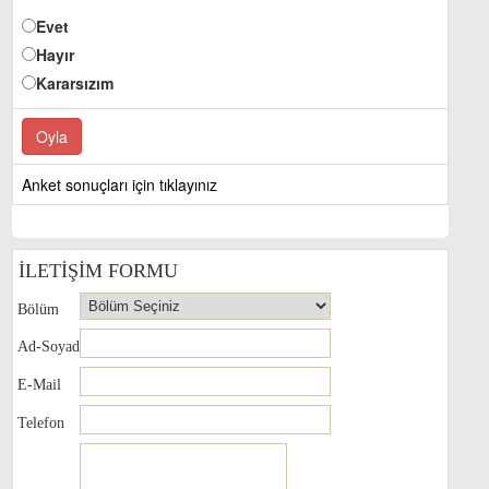
Evet
Hayır
Kararsızım
Anket sonuçları için tıklayınız
İLETİŞİM FORMU
Bölüm
Ad-Soyad
E-Mail
Telefon