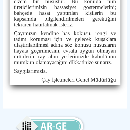
elzem bir husustur. Bu konuda tüm
üreticilerimizin hassasiyet göstermelerini;
bahçede hasat yaptırılan kişilerin bu
kapsamda bilgilendirilmeleri gerektiğini
tekraren hatırlatmak isteriz.
Çayımızın kendine has kokusu, rengi ve
tadını koruması için ve gelecek kuşaklara
ulaştırılabilmesi adına söz konusu hususların
hayata geçirilmesini, evsafa uygun olmayan
ürünlerin çay alım yerlerimizde kabulünün
mümkün olamayacağını dikkatinize sunarız.
Saygılarımızla.
Çay İşletmeleri Genel Müdürlüğü