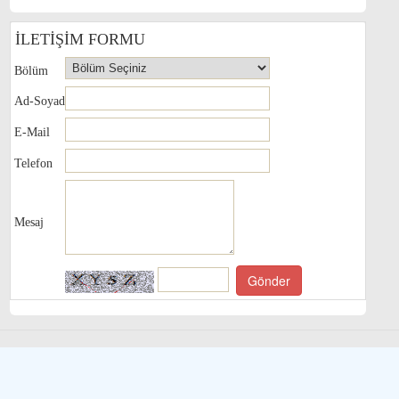
İLETİŞİM FORMU
Bölüm
Ad-Soyad
E-Mail
Telefon
Mesaj