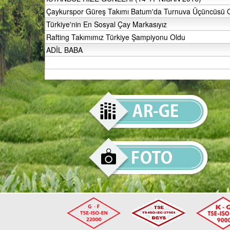
Çaykurspor Güreş Takımı Batum'da Turnuva Üçüncüsü 
Türkiye'nin En Sosyal Çay Markasıyız
Rafting Takımımız Türkiye Şampiyonu Oldu
ADİL BABA