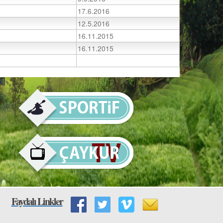
17.6.2016
12.5.2016
16.11.2015
16.11.2015
Faydalı Linkler