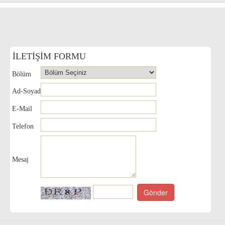
İLETİŞİM FORMU
Bölüm
Ad-Soyad
E-Mail
Telefon
Mesaj