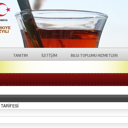
TANITIM
İLETİŞİM
BILGI TOPLUMU HIZMETLERI
TARİFESİ