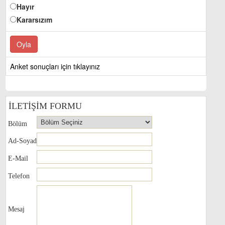
Hayır
Kararsızım
Anket sonuçları için tıklayınız
İLETİŞİM FORMU
Bölüm
Ad-Soyad
E-Mail
Telefon
Mesaj