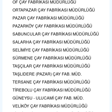
OF ÇAY FABRİKASI MÜDÜRLÜĞÜ
ORTAPAZAR ÇAY FABRİKASI MÜDÜRLÜĞÜ
PAZAR ÇAY FABRİKASI MÜDÜRLÜĞÜ
PAZARKÖY ÇAY FABRİKASI MÜDÜRLÜĞÜ
SABUNCULAR ÇAY FABRİKASI MÜDÜRLÜĞÜ
SALARHA ÇAY FABRİKASI MÜDÜRLÜĞÜ
SELİMİYE ÇAY FABRİKASI MÜDÜRLÜĞÜ
SÜRMENE ÇAY FABRİKASI MÜDÜRLÜĞÜ
TAŞÇILAR ÇAY FABRİKASI MÜDÜRLÜĞÜ
TAŞLIDERE (PAZAR) ÇAY FAB. MÜD.
TERSANE ÇAY FABRİKASI MÜDÜRLÜĞÜ
TİREBOLU ÇAY FABRİKASI MÜDÜRLÜĞÜ
GÜNEYSU - ULUCAMİ ÇAY FAB. MÜD.
VELİKÖY ÇAY FABRİKASI MÜDÜRLÜĞÜ