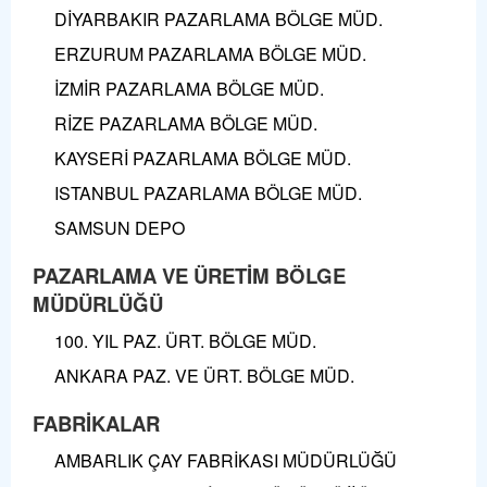
DİYARBAKIR PAZARLAMA BÖLGE MÜD.
ERZURUM PAZARLAMA BÖLGE MÜD.
İZMİR PAZARLAMA BÖLGE MÜD.
RİZE PAZARLAMA BÖLGE MÜD.
KAYSERİ PAZARLAMA BÖLGE MÜD.
ISTANBUL PAZARLAMA BÖLGE MÜD.
SAMSUN DEPO
PAZARLAMA VE ÜRETİM BÖLGE
MÜDÜRLÜĞÜ
100. YIL PAZ. ÜRT. BÖLGE MÜD.
ANKARA PAZ. VE ÜRT. BÖLGE MÜD.
FABRİKALAR
AMBARLIK ÇAY FABRİKASI MÜDÜRLÜĞÜ