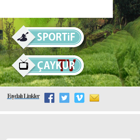
Faydalı Linkler