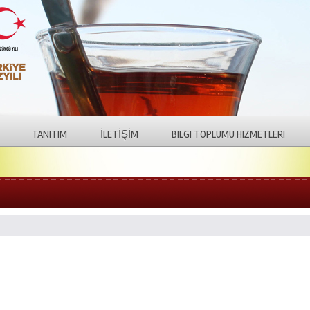
TANITIM
İLETİŞİM
BILGI TOPLUMU HIZMETLERI