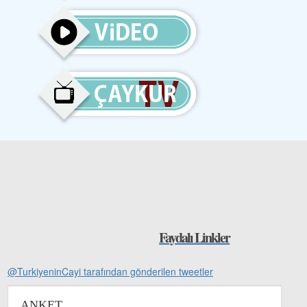
Faydalı Linkler
@TurkiyeninCayi tarafından gönderilen tweetler
ANKET