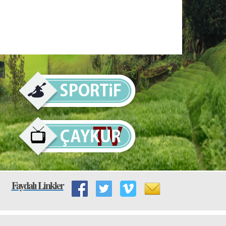
Faydalı Linkler