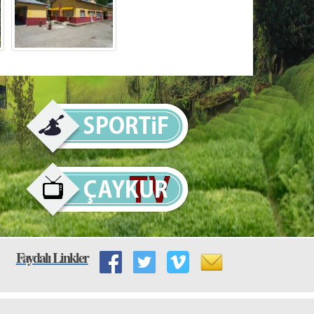
Faydalı Linkler