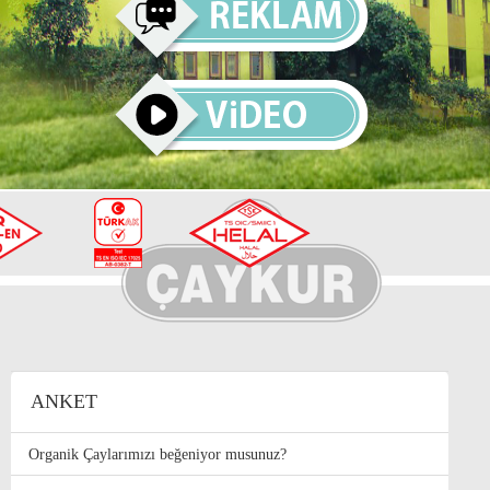
ANKET
Organik Çaylarımızı beğeniyor musunuz?